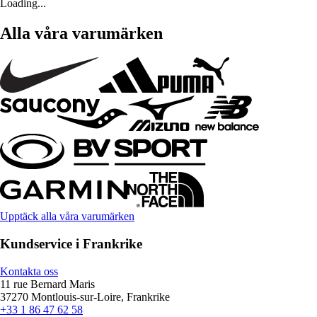
Loading...
Alla våra varumärken
Upptäck alla våra varumärken
Kundservice i Frankrike
Kontakta oss
11 rue Bernard Maris
37270 Montlouis-sur-Loire, Frankrike
+33 1 86 47 62 58