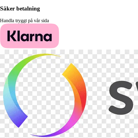
Säker betalning
Handla tryggt på vår sida