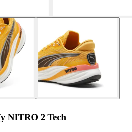
y NITRO 2 Tech