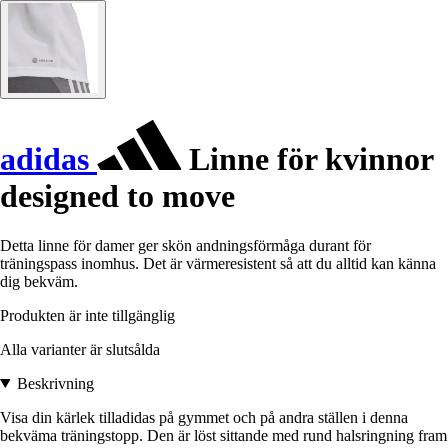
adidas
Linne för kvinnor
designed to move
Detta linne för damer ger skön andningsförmåga durant för
träningspass inomhus. Det är värmeresistent så att du alltid kan känna
dig bekväm.
Produkten är inte tillgänglig
Alla varianter är slutsålda
Beskrivning
Visa din kärlek tilladidas på gymmet och på andra ställen i denna
bekväma träningstopp. Den är löst sittande med rund halsringning fram