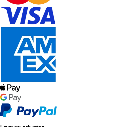
Leverans och retur