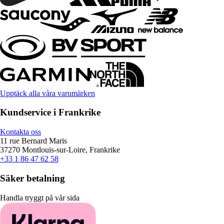
Upptäck alla våra varumärken
Kundservice i Frankrike
Kontakta oss
11 rue Bernard Maris
37270 Montlouis-sur-Loire, Frankrike
+33 1 86 47 62 58
Säker betalning
Handla tryggt på vår sida