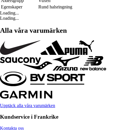
Åldersgrupp
Vuxen
Egenskaper
Rund halsringning
Loading...
Loading...
Alla våra varumärken
Upptäck alla våra varumärken
Kundservice i Frankrike
Kontakta oss