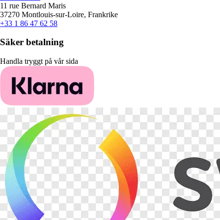
11 rue Bernard Maris
37270 Montlouis-sur-Loire, Frankrike
+33 1 86 47 62 58
Säker betalning
Handla tryggt på vår sida