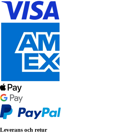
Leverans och retur