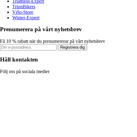
Triathlon-Expert
TripnBikers
Vélo-Store
Winter-Expert
Prenumerera på vårt nyhetsbrev
Få 10 % rabatt när du prenumererar på vårt nyhetsbrev
Registrera dig
Håll kontakten
Följ oss på sociala medier