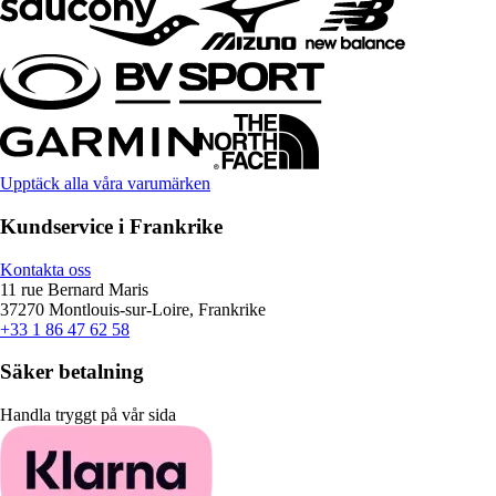
Upptäck alla våra varumärken
Kundservice i Frankrike
Kontakta oss
11 rue Bernard Maris
37270 Montlouis-sur-Loire, Frankrike
+33 1 86 47 62 58
Säker betalning
Handla tryggt på vår sida