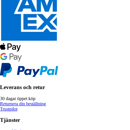
Leverans och retur
30 dagar öppet köp
Returnera din beställning
Trustpilot
Tjänster