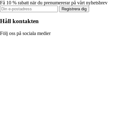
Få 10 % rabatt när du prenumererar på vårt nyhetsbrev
Registrera dig
Håll kontakten
Följ oss på sociala medier