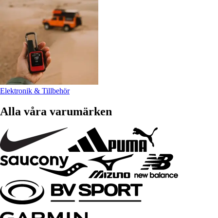
Elektronik & Tillbehör
Alla våra varumärken