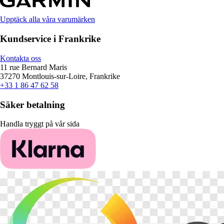
Upptäck alla våra varumärken
Kundservice i Frankrike
Kontakta oss
11 rue Bernard Maris
37270 Montlouis-sur-Loire, Frankrike
+33 1 86 47 62 58
Säker betalning
Handla tryggt på vår sida