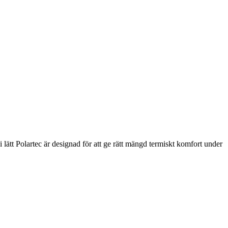
 i lätt Polartec är designad för att ge rätt mängd termiskt komfort under