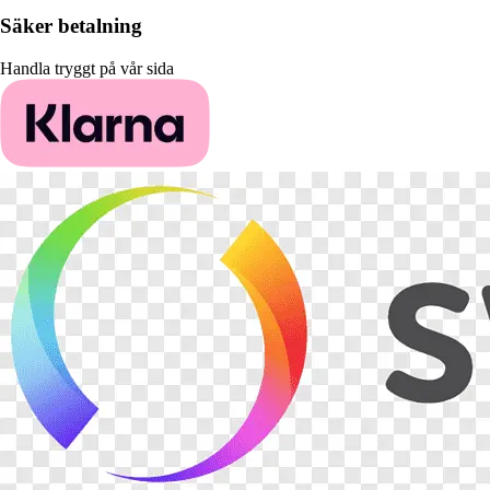
Säker betalning
Handla tryggt på vår sida