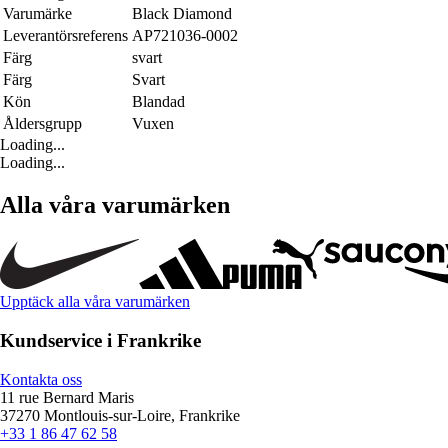
Varumärke
Black Diamond
Leverantörsreferens
AP721036-0002
Färg
svart
Färg
Svart
Kön
Blandad
Åldersgrupp
Vuxen
Loading...
Loading...
Alla våra varumärken
Upptäck alla våra varumärken
Kundservice i Frankrike
Kontakta oss
11 rue Bernard Maris
37270 Montlouis-sur-Loire, Frankrike
+33 1 86 47 62 58