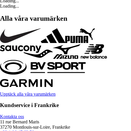
Loading...
Loading...
Alla våra varumärken
Upptäck alla våra varumärken
Kundservice i Frankrike
Kontakta oss
11 rue Bernard Maris
37270 Montlouis-sur-Loire, Frankrike