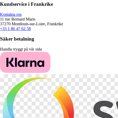
Kundservice i Frankrike
Kontakta oss
11 rue Bernard Maris
37270 Montlouis-sur-Loire, Frankrike
+33 1 86 47 62 58
Säker betalning
Handla tryggt på vår sida