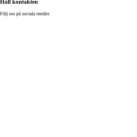
Håll kontakten
Följ oss på sociala medier