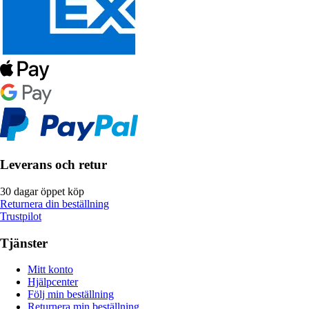
Leverans och retur
30 dagar öppet köp
Returnera din beställning
Trustpilot
Tjänster
Mitt konto
Hjälpcenter
Följ min beställning
Returnera min beställning