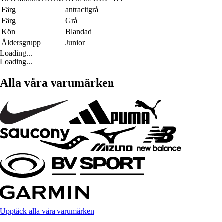
Färg
antracitgrå
Färg
Grå
Kön
Blandad
Åldersgrupp
Junior
Loading...
Loading...
Alla våra varumärken
Upptäck alla våra varumärken