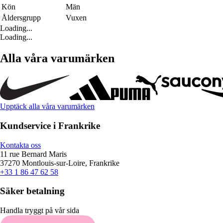
Kön
Män
Åldersgrupp
Vuxen
Loading...
Loading...
Alla våra varumärken
Upptäck alla våra varumärken
Kundservice i Frankrike
Kontakta oss
11 rue Bernard Maris
37270 Montlouis-sur-Loire, Frankrike
+33 1 86 47 62 58
Säker betalning
Handla tryggt på vår sida