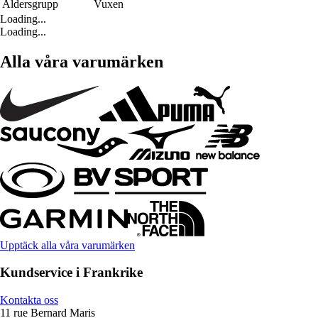
Åldersgrupp
Vuxen
Loading...
Loading...
Alla våra varumärken
Upptäck alla våra varumärken
Kundservice i Frankrike
Kontakta oss
11 rue Bernard Maris