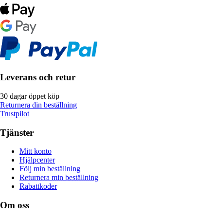
Leverans och retur
30 dagar öppet köp
Returnera din beställning
Trustpilot
Tjänster
Mitt konto
Hjälpcenter
Följ min beställning
Returnera min beställning
Rabattkoder
Om oss