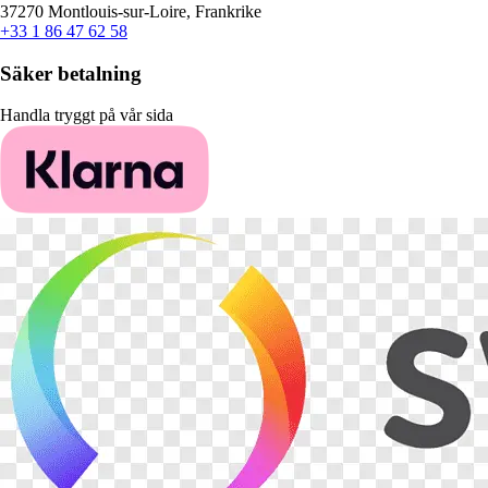
37270 Montlouis-sur-Loire, Frankrike
+33 1 86 47 62 58
Säker betalning
Handla tryggt på vår sida