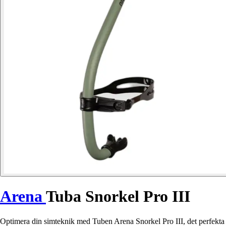
Arena
Tuba Snorkel Pro III
Optimera din simteknik med Tuben Arena Snorkel Pro III, det perfekta