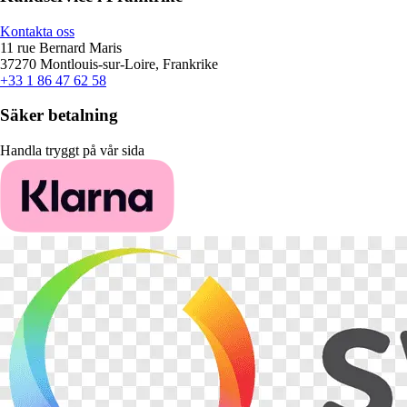
Kontakta oss
11 rue Bernard Maris
37270 Montlouis-sur-Loire, Frankrike
+33 1 86 47 62 58
Säker betalning
Handla tryggt på vår sida