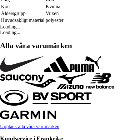
Kön
Kvinna
Åldersgrupp
Vuxen
Huvudsakligt material
polyester
Loading...
Loading...
Alla våra varumärken
Upptäck alla våra varumärken
Kundservice i Frankrike