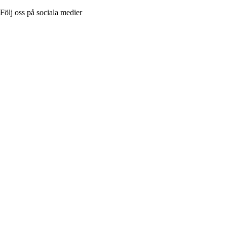
Följ oss på sociala medier