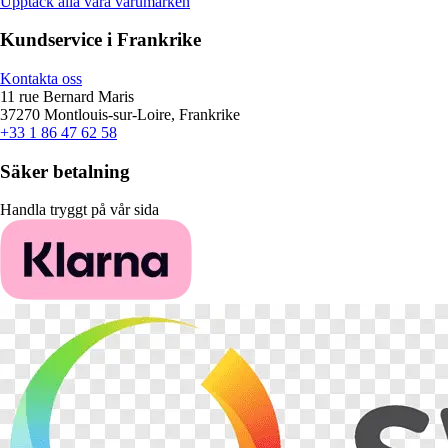
Upptäck alla våra varumärken
Kundservice i Frankrike
Kontakta oss
11 rue Bernard Maris
37270 Montlouis-sur-Loire, Frankrike
+33 1 86 47 62 58
Säker betalning
Handla tryggt på vår sida