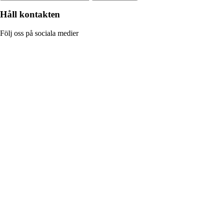
Håll kontakten
Följ oss på sociala medier