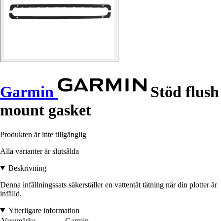
Garmin
Stöd flush
mount gasket
Produkten är inte tillgänglig
Alla varianter är slutsålda
Beskrivning
Denna infällningssats säkerställer en vattentät tätning när din plotter är
infälld.
Ytterligare information
Varumärke
Garmin