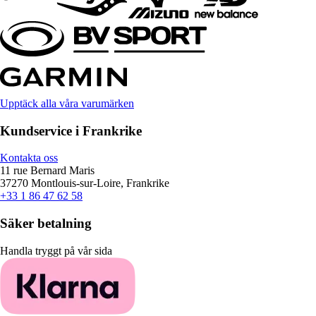
Upptäck alla våra varumärken
Kundservice i Frankrike
Kontakta oss
11 rue Bernard Maris
37270 Montlouis-sur-Loire, Frankrike
+33 1 86 47 62 58
Säker betalning
Handla tryggt på vår sida