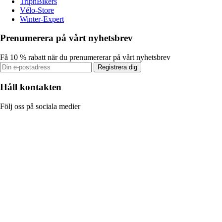
TripnBikers
Vélo-Store
Winter-Expert
Prenumerera på vårt nyhetsbrev
Få 10 % rabatt när du prenumererar på vårt nyhetsbrev
Registrera dig
Håll kontakten
Följ oss på sociala medier