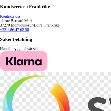
Kundservice i Frankrike
Kontakta oss
11 rue Bernard Maris
37270 Montlouis-sur-Loire, Frankrike
+33 1 86 47 62 58
Säker betalning
Handla tryggt på vår sida