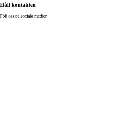
Håll kontakten
Följ oss på sociala medier