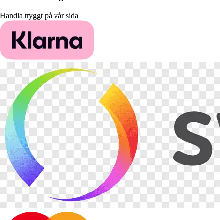
Handla tryggt på vår sida