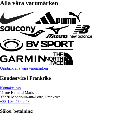
Alla våra varumärken
Upptäck alla våra varumärken
Kundservice i Frankrike
Kontakta oss
11 rue Bernard Maris
37270 Montlouis-sur-Loire, Frankrike
+33 1 86 47 62 58
Säker betalning