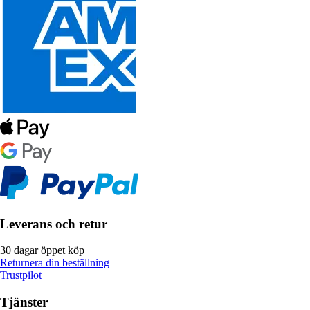
Leverans och retur
30 dagar öppet köp
Returnera din beställning
Trustpilot
Tjänster