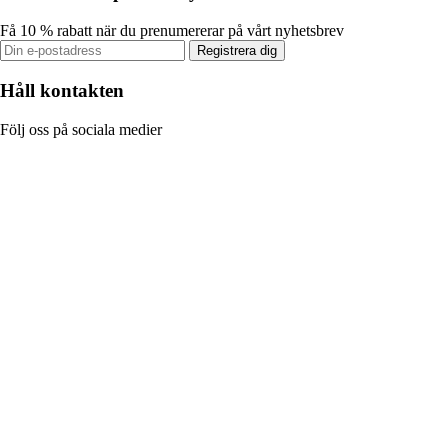
Få 10 % rabatt när du prenumererar på vårt nyhetsbrev
Registrera dig
Håll kontakten
Följ oss på sociala medier