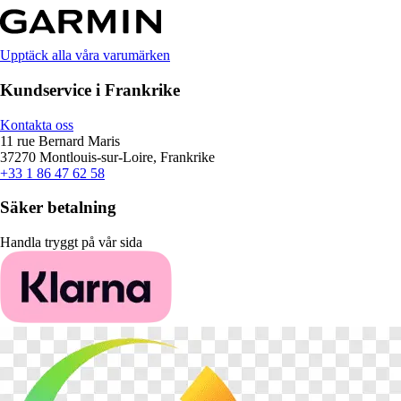
Upptäck alla våra varumärken
Kundservice i Frankrike
Kontakta oss
11 rue Bernard Maris
37270 Montlouis-sur-Loire, Frankrike
+33 1 86 47 62 58
Säker betalning
Handla tryggt på vår sida