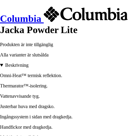
Columbia
Jacka Powder Lite
Produkten är inte tillgänglig
Alla varianter är slutsålda
Beskrivning
Omni-Heat™ termisk reflektion.
Thermarator™-isolering.
Vattenavvisande tyg.
Justerbar huva med dragsko.
Ingångssystem i sidan med dragkedja.
Handfickor med dragkedja.