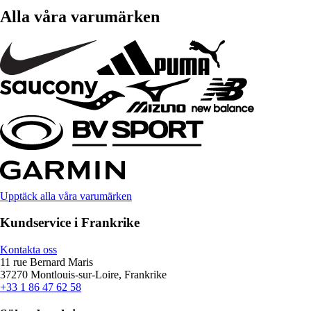
Alla våra varumärken
Upptäck alla våra varumärken
Kundservice i Frankrike
Kontakta oss
11 rue Bernard Maris
37270 Montlouis-sur-Loire, Frankrike
+33 1 86 47 62 58