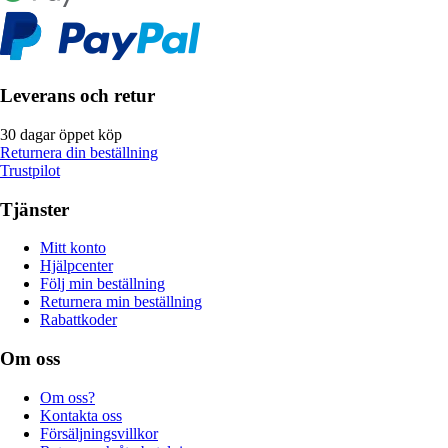
Leverans och retur
30 dagar öppet köp
Returnera din beställning
Trustpilot
Tjänster
Mitt konto
Hjälpcenter
Följ min beställning
Returnera min beställning
Rabattkoder
Om oss
Om oss?
Kontakta oss
Försäljningsvillkor