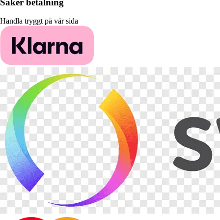
Säker betalning
Handla tryggt på vår sida