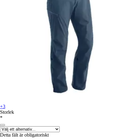
+3
Storlek
*
Detta fält är obligatoriskt