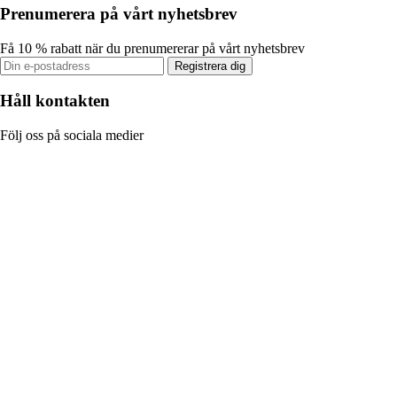
Prenumerera på vårt nyhetsbrev
Få 10 % rabatt när du prenumererar på vårt nyhetsbrev
Registrera dig
Håll kontakten
Följ oss på sociala medier