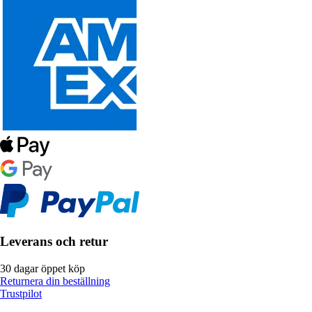
Leverans och retur
30 dagar öppet köp
Returnera din beställning
Trustpilot