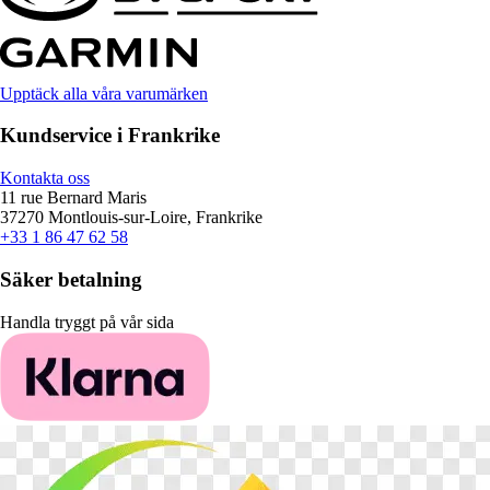
Upptäck alla våra varumärken
Kundservice i Frankrike
Kontakta oss
11 rue Bernard Maris
37270 Montlouis-sur-Loire, Frankrike
+33 1 86 47 62 58
Säker betalning
Handla tryggt på vår sida