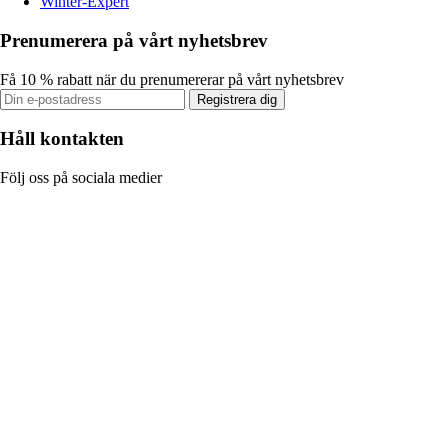
Winter-Expert
Prenumerera på vårt nyhetsbrev
Få 10 % rabatt när du prenumererar på vårt nyhetsbrev
Registrera dig
Håll kontakten
Följ oss på sociala medier