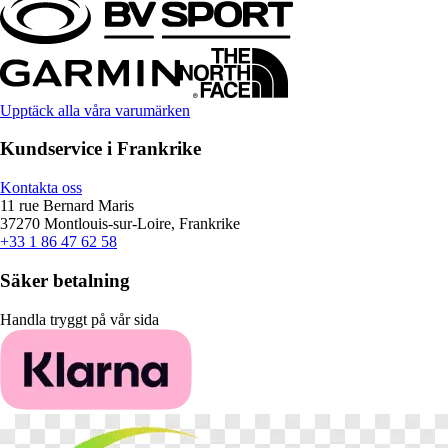
Upptäck alla våra varumärken
Kundservice i Frankrike
Kontakta oss
11 rue Bernard Maris
37270 Montlouis-sur-Loire, Frankrike
+33 1 86 47 62 58
Säker betalning
Handla tryggt på vår sida