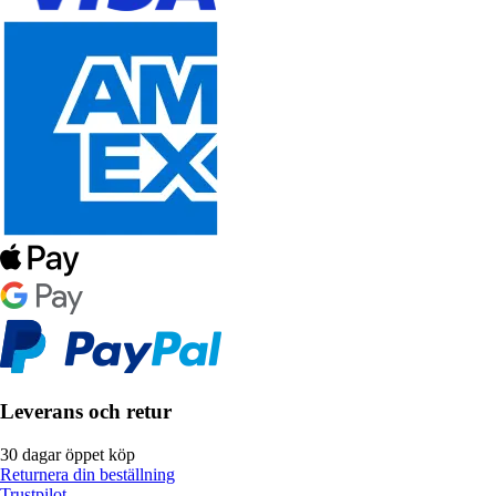
Leverans och retur
30 dagar öppet köp
Returnera din beställning
Trustpilot