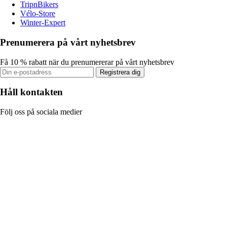
TripnBikers
Vélo-Store
Winter-Expert
Prenumerera på vårt nyhetsbrev
Få 10 % rabatt när du prenumererar på vårt nyhetsbrev
Registrera dig
Håll kontakten
Följ oss på sociala medier