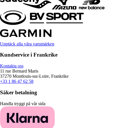
Upptäck alla våra varumärken
Kundservice i Frankrike
Kontakta oss
11 rue Bernard Maris
37270 Montlouis-sur-Loire, Frankrike
+33 1 86 47 62 58
Säker betalning
Handla tryggt på vår sida