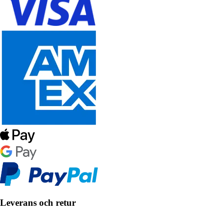
Leverans och retur