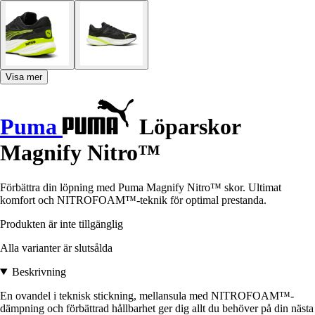
Visa mer
Puma
Löparskor
Magnify Nitro™
Förbättra din löpning med Puma Magnify Nitro™ skor. Ultimat
komfort och NITROFOAM™-teknik för optimal prestanda.
Produkten är inte tillgänglig
Alla varianter är slutsålda
Beskrivning
En ovandel i teknisk stickning, mellansula med NITROFOAM™-
dämpning och förbättrad hållbarhet ger dig allt du behöver på din nästa