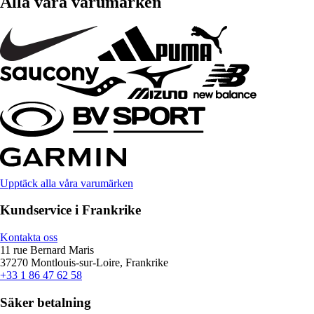
Alla våra varumärken
Upptäck alla våra varumärken
Kundservice i Frankrike
Kontakta oss
11 rue Bernard Maris
37270 Montlouis-sur-Loire, Frankrike
+33 1 86 47 62 58
Säker betalning