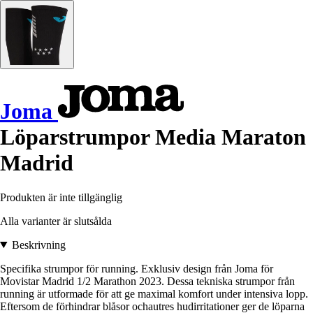
Joma
Löparstrumpor Media Maraton
Madrid
Produkten är inte tillgänglig
Alla varianter är slutsålda
Beskrivning
Specifika strumpor för running. Exklusiv design från Joma för
Movistar Madrid 1/2 Marathon 2023. Dessa tekniska strumpor från
running är utformade för att ge maximal komfort under intensiva lopp.
Eftersom de förhindrar blåsor ochautres hudirritationer ger de löparna