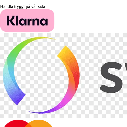
Handla tryggt på vår sida