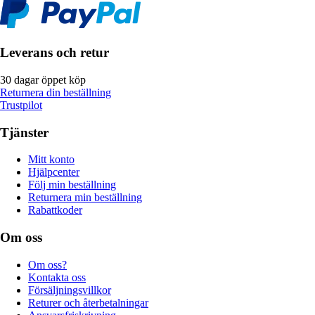
Leverans och retur
30 dagar öppet köp
Returnera din beställning
Trustpilot
Tjänster
Mitt konto
Hjälpcenter
Följ min beställning
Returnera min beställning
Rabattkoder
Om oss
Om oss?
Kontakta oss
Försäljningsvillkor
Returer och återbetalningar