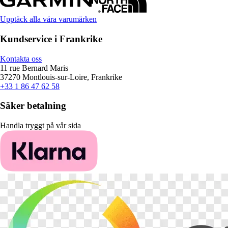
Upptäck alla våra varumärken
Kundservice i Frankrike
Kontakta oss
11 rue Bernard Maris
37270 Montlouis-sur-Loire, Frankrike
+33 1 86 47 62 58
Säker betalning
Handla tryggt på vår sida