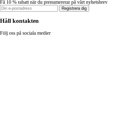
Få 10 % rabatt när du prenumererar på vårt nyhetsbrev
Registrera dig
Håll kontakten
Följ oss på sociala medier