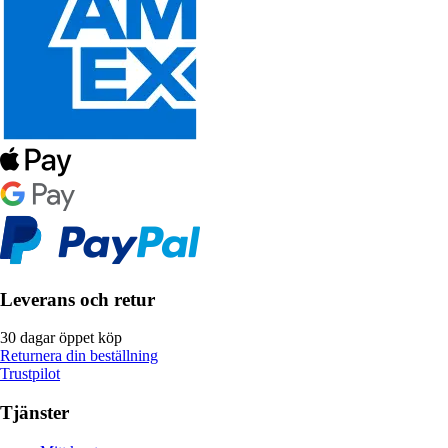
Leverans och retur
30 dagar öppet köp
Returnera din beställning
Trustpilot
Tjänster