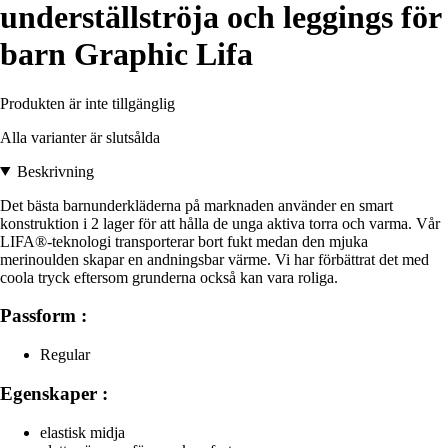
underställströja och leggings för
barn Graphic Lifa
Produkten är inte tillgänglig
Alla varianter är slutsålda
Beskrivning
Det bästa barnunderkläderna på marknaden använder en smart
konstruktion i 2 lager för att hålla de unga aktiva torra och varma. Vår
LIFA®-teknologi transporterar bort fukt medan den mjuka
merinoulden skapar en andningsbar värme. Vi har förbättrat det med
coola tryck eftersom grunderna också kan vara roliga.
Passform :
Regular
Egenskaper :
elastisk midja