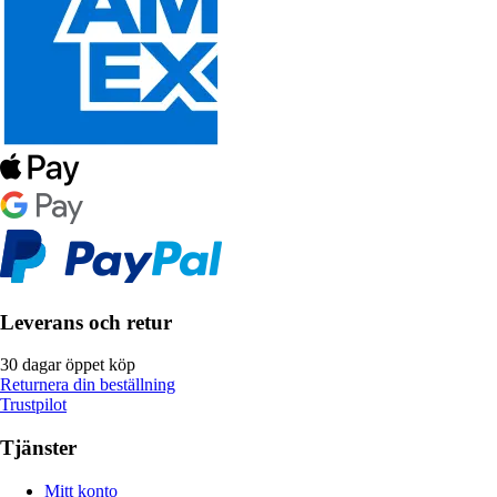
Leverans och retur
30 dagar öppet köp
Returnera din beställning
Trustpilot
Tjänster
Mitt konto