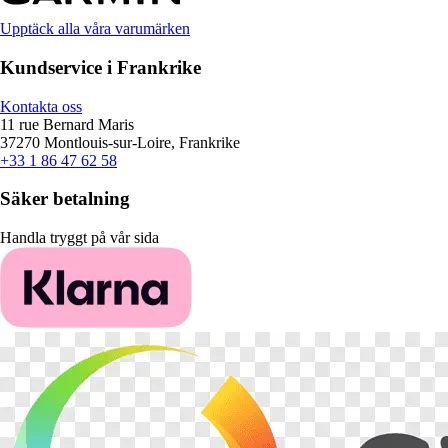
Upptäck alla våra varumärken
Kundservice i Frankrike
Kontakta oss
11 rue Bernard Maris
37270 Montlouis-sur-Loire, Frankrike
+33 1 86 47 62 58
Säker betalning
Handla tryggt på vår sida