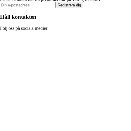
Registrera dig
Håll kontakten
Följ oss på sociala medier