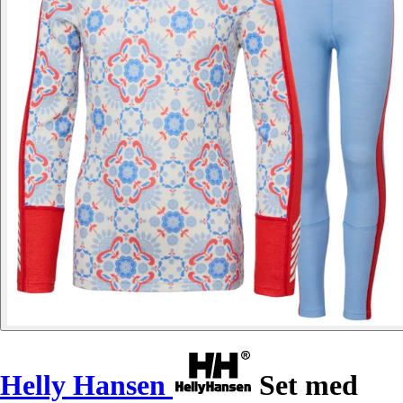
Helly Hansen
Set med