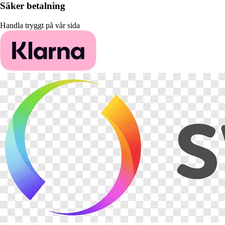
Säker betalning
Handla tryggt på vår sida