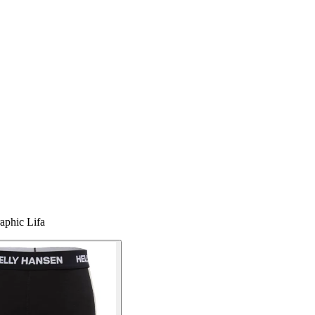
aphic Lifa