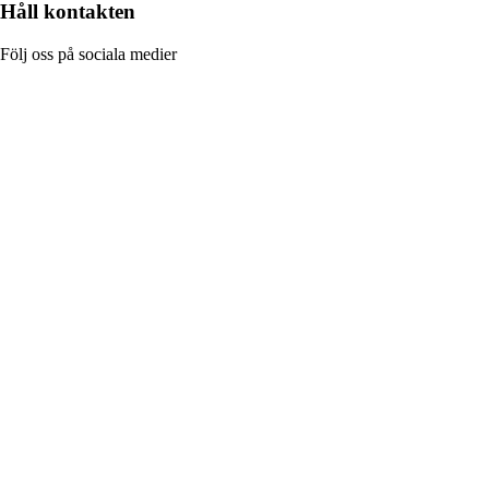
Håll kontakten
Följ oss på sociala medier