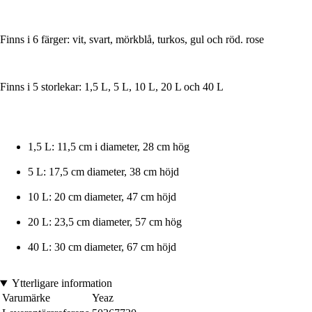
Finns i 6 färger: vit, svart, mörkblå, turkos, gul och röd. rose
Finns i 5 storlekar: 1,5 L, 5 L, 10 L, 20 L och 40 L
1,5 L: 11,5 cm i diameter, 28 cm hög
5 L: 17,5 cm diameter, 38 cm höjd
10 L: 20 cm diameter, 47 cm höjd
20 L: 23,5 cm diameter, 57 cm hög
40 L: 30 cm diameter, 67 cm höjd
Ytterligare information
Varumärke
Yeaz