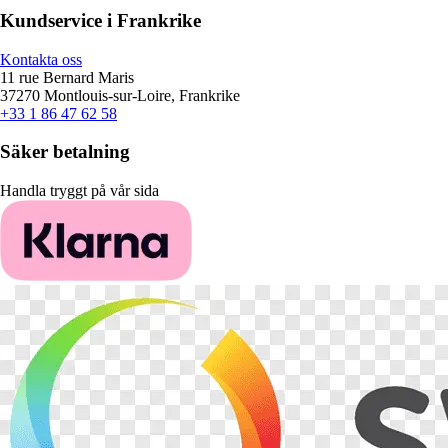
Kundservice i Frankrike
Kontakta oss
11 rue Bernard Maris
37270 Montlouis-sur-Loire, Frankrike
+33 1 86 47 62 58
Säker betalning
Handla tryggt på vår sida