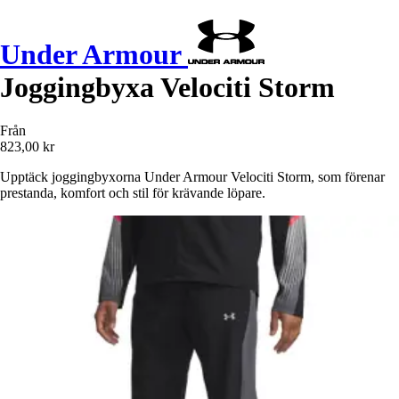
Under Armour
Joggingbyxa Velociti Storm
Från
823,00 kr
Upptäck joggingbyxorna Under Armour Velociti Storm, som förenar
prestanda, komfort och stil för krävande löpare.