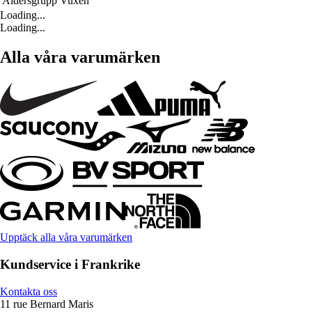
Åldersgrupp
Vuxen
Loading...
Loading...
Alla våra varumärken
Upptäck alla våra varumärken
Kundservice i Frankrike
Kontakta oss
11 rue Bernard Maris