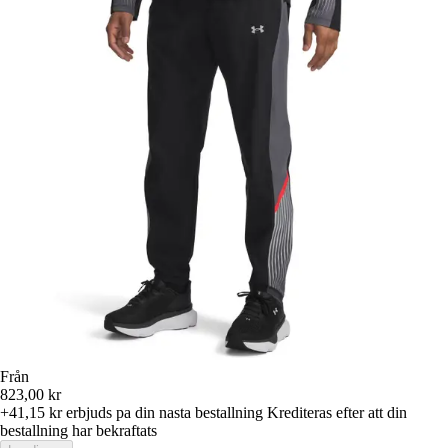
Från
823,00 kr
+41,15 kr
erbjuds pa din nasta bestallning
Krediteras efter att din
bestallning har bekraftats