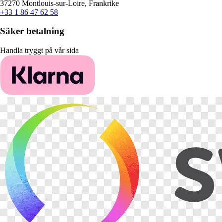
37270 Montlouis-sur-Loire, Frankrike
+33 1 86 47 62 58
Säker betalning
Handla tryggt på vår sida