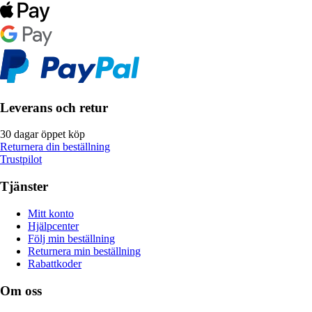
Leverans och retur
30 dagar öppet köp
Returnera din beställning
Trustpilot
Tjänster
Mitt konto
Hjälpcenter
Följ min beställning
Returnera min beställning
Rabattkoder
Om oss