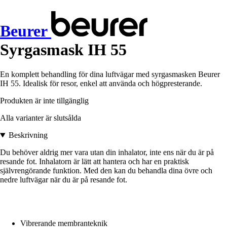
Beurer
Syrgasmask IH 55
En komplett behandling för dina luftvägar med syrgasmasken Beurer
IH 55. Idealisk för resor, enkel att använda och högpresterande.
Produkten är inte tillgänglig
Alla varianter är slutsålda
Beskrivning
Du behöver aldrig mer vara utan din inhalator, inte ens när du är på
resande fot. Inhalatorn är lätt att hantera och har en praktisk
självrengörande funktion. Med den kan du behandla dina övre och
nedre luftvägar när du är på resande fot.
Vibrerande membranteknik