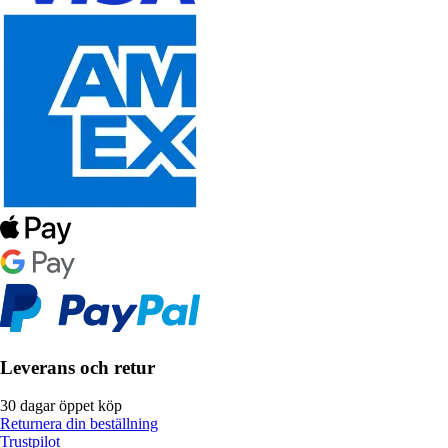
Leverans och retur
30 dagar öppet köp
Returnera din beställning
Trustpilot