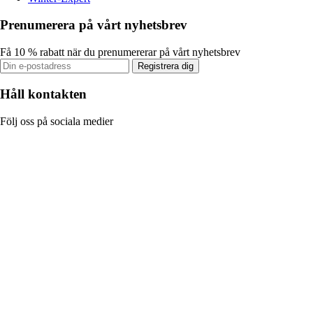
Prenumerera på vårt nyhetsbrev
Få 10 % rabatt när du prenumererar på vårt nyhetsbrev
Registrera dig
Håll kontakten
Följ oss på sociala medier