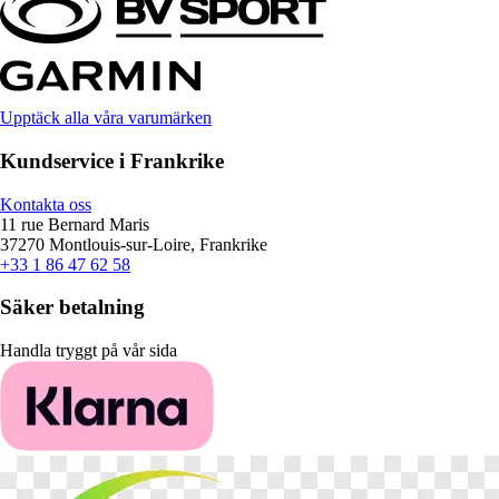
Upptäck alla våra varumärken
Kundservice i Frankrike
Kontakta oss
11 rue Bernard Maris
37270 Montlouis-sur-Loire, Frankrike
+33 1 86 47 62 58
Säker betalning
Handla tryggt på vår sida