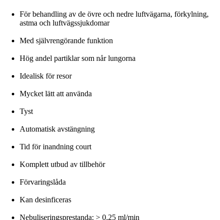
För behandling av de övre och nedre luftvägarna, förkylning,
astma och luftvägssjukdomar
Med självrengörande funktion
Hög andel partiklar som når lungorna
Idealisk för resor
Mycket lätt att använda
Tyst
Automatisk avstängning
Tid för inandning court
Komplett utbud av tillbehör
Förvaringslåda
Kan desinficeras
Nebuliseringsprestanda: > 0,25 ml/min