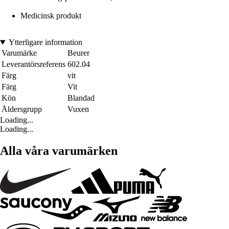
Medicinsk produkt
Ytterligare information
Varumärke
Beurer
Leverantörsreferens
602.04
Färg
vit
Färg
Vit
Kön
Blandad
Åldersgrupp
Vuxen
Loading...
Loading...
Alla våra varumärken