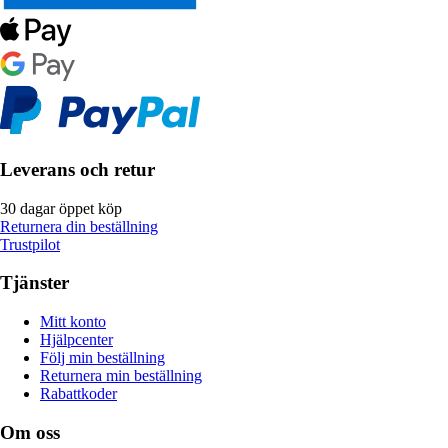
Leverans och retur
30 dagar öppet köp
Returnera din beställning
Trustpilot
Tjänster
Mitt konto
Hjälpcenter
Följ min beställning
Returnera min beställning
Rabattkoder
Om oss