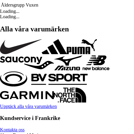
Åldersgrupp
Vuxen
Loading...
Loading...
Alla våra varumärken
Upptäck alla våra varumärken
Kundservice i Frankrike
Kontakta oss