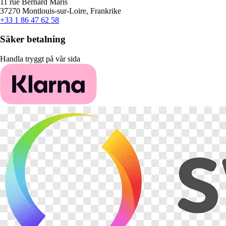
11 rue Bernard Maris
37270 Montlouis-sur-Loire, Frankrike
+33 1 86 47 62 58
Säker betalning
Handla tryggt på vår sida