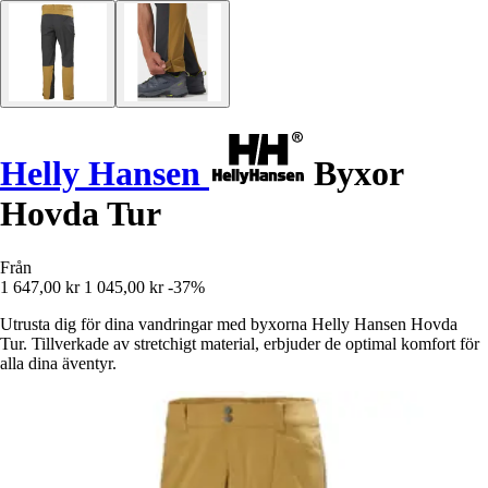
Helly Hansen
Byxor
Hovda Tur
Från
1 647,00 kr
1 045,00 kr
-37%
Utrusta dig för dina vandringar med byxorna Helly Hansen Hovda
Tur. Tillverkade av stretchigt material, erbjuder de optimal komfort för
alla dina äventyr.