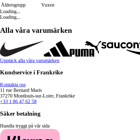
Åldersgrupp
Vuxen
Loading...
Loading...
Alla våra varumärken
Upptäck alla våra varumärken
Kundservice i Frankrike
Kontakta oss
11 rue Bernard Maris
37270 Montlouis-sur-Loire, Frankrike
+33 1 86 47 62 58
Säker betalning
Handla tryggt på vår sida