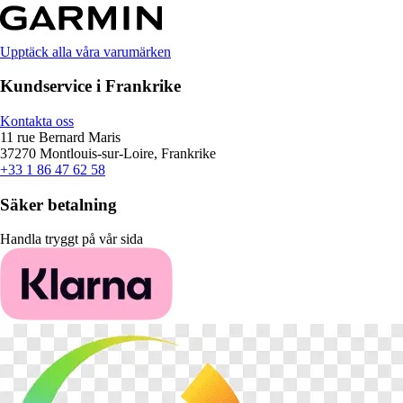
Upptäck alla våra varumärken
Kundservice i Frankrike
Kontakta oss
11 rue Bernard Maris
37270 Montlouis-sur-Loire, Frankrike
+33 1 86 47 62 58
Säker betalning
Handla tryggt på vår sida