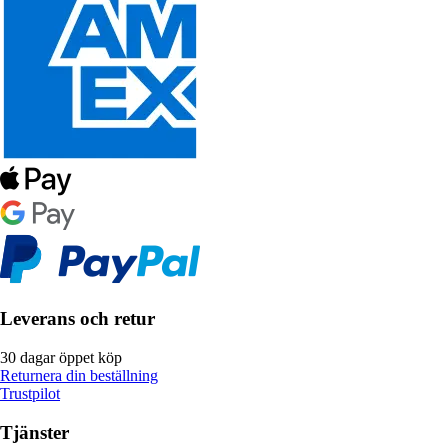
Leverans och retur
30 dagar öppet köp
Returnera din beställning
Trustpilot
Tjänster