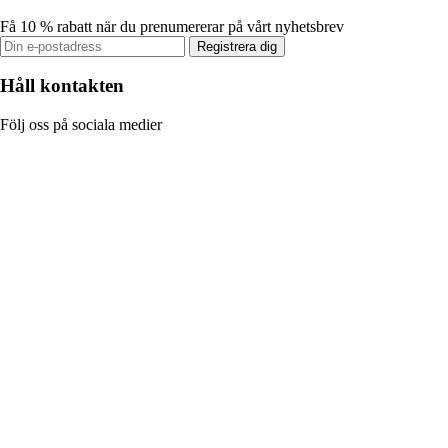
Få 10 % rabatt när du prenumererar på vårt nyhetsbrev
Registrera dig
Håll kontakten
Följ oss på sociala medier