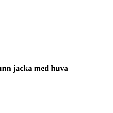
nn jacka med huva