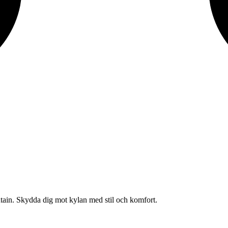
ain. Skydda dig mot kylan med stil och komfort.