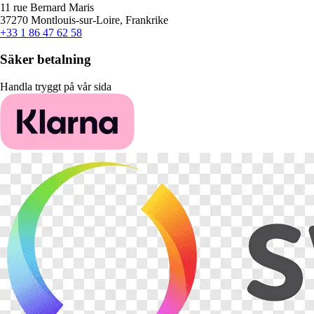
11 rue Bernard Maris
37270 Montlouis-sur-Loire, Frankrike
+33 1 86 47 62 58
Säker betalning
Handla tryggt på vår sida