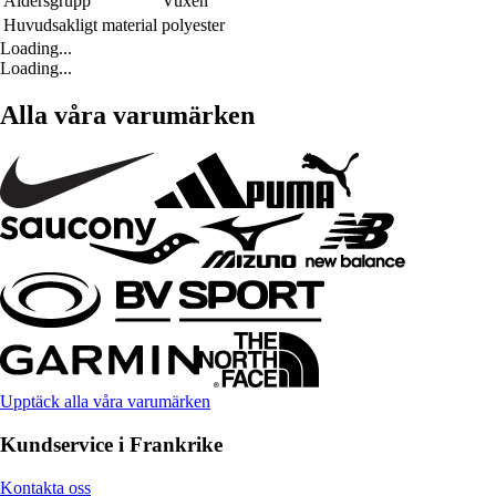
Åldersgrupp
Vuxen
Huvudsakligt material
polyester
Loading...
Loading...
Alla våra varumärken
Upptäck alla våra varumärken
Kundservice i Frankrike
Kontakta oss