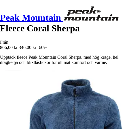
Peak Mountain
Fleece Coral Sherpa
Från
866,00 kr
346,00 kr
-60%
Upptäck fleece Peak Mountain Coral Sherpa, med hög krage, hel
dragkedja och blixtlåsfickor för ultimat komfort och värme.