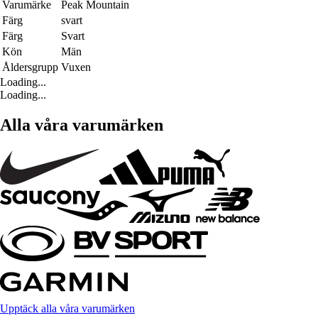
Varumärke
Peak Mountain
Färg
svart
Färg
Svart
Kön
Män
Åldersgrupp
Vuxen
Loading...
Loading...
Alla våra varumärken
Upptäck alla våra varumärken