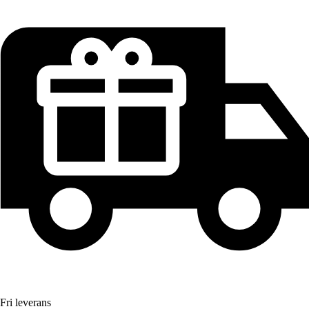
Fri leverans