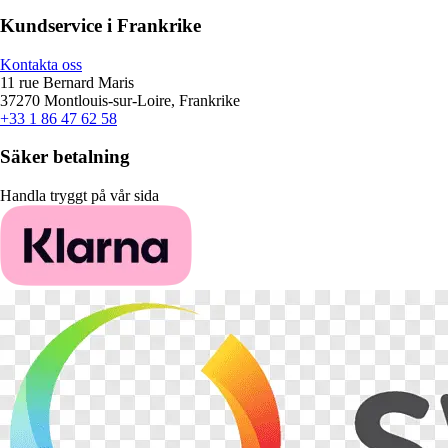
Kundservice i Frankrike
Kontakta oss
11 rue Bernard Maris
37270 Montlouis-sur-Loire, Frankrike
+33 1 86 47 62 58
Säker betalning
Handla tryggt på vår sida