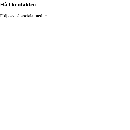
Håll kontakten
Följ oss på sociala medier