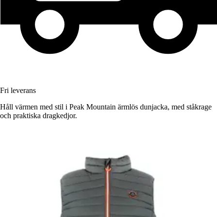
Fri leverans
Håll värmen med stil i Peak Mountain ärmlös dunjacka, med ståkrage
och praktiska dragkedjor.