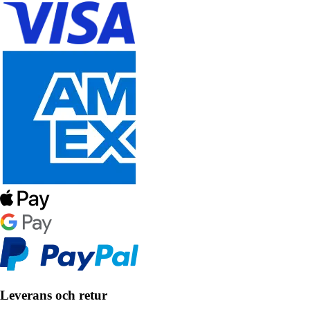
Leverans och retur