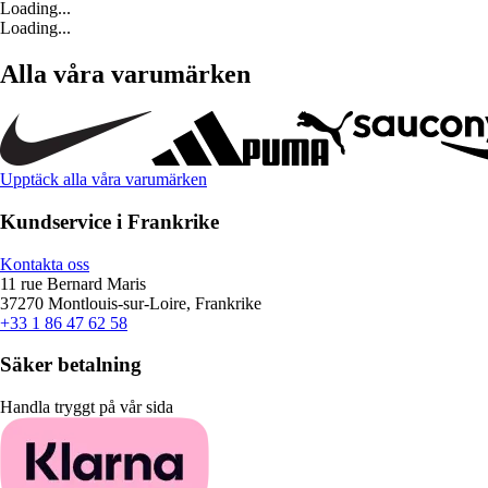
Loading...
Loading...
Alla våra varumärken
Upptäck alla våra varumärken
Kundservice i Frankrike
Kontakta oss
11 rue Bernard Maris
37270 Montlouis-sur-Loire, Frankrike
+33 1 86 47 62 58
Säker betalning
Handla tryggt på vår sida