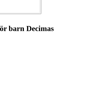
ör barn Decimas