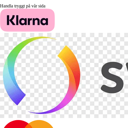
Handla tryggt på vår sida