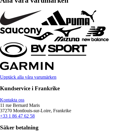
Alla våra varumärken
Upptäck alla våra varumärken
Kundservice i Frankrike
Kontakta oss
11 rue Bernard Maris
37270 Montlouis-sur-Loire, Frankrike
+33 1 86 47 62 58
Säker betalning