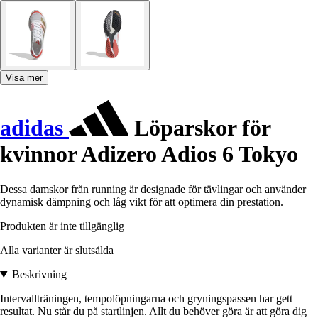
Visa mer
adidas
Löparskor för
kvinnor Adizero Adios 6 Tokyo
Dessa damskor från running är designade för tävlingar och använder
dynamisk dämpning och låg vikt för att optimera din prestation.
Produkten är inte tillgänglig
Alla varianter är slutsålda
Beskrivning
Intervallträningen, tempolöpningarna och gryningspassen har gett
resultat. Nu står du på startlinjen. Allt du behöver göra är att göra dig