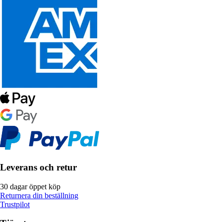
Leverans och retur
30 dagar öppet köp
Returnera din beställning
Trustpilot