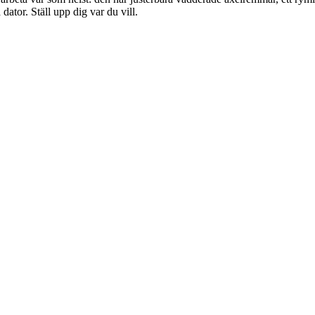
ator. Ställ upp dig var du vill.