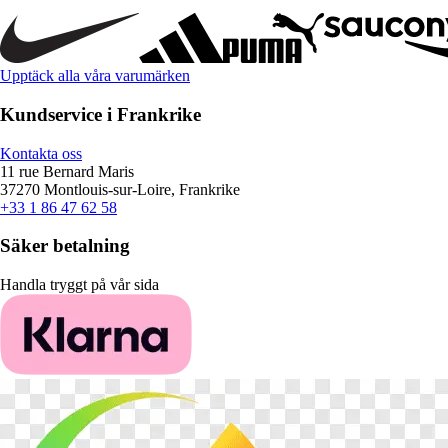
Upptäck alla våra varumärken
Kundservice i Frankrike
Kontakta oss
11 rue Bernard Maris
37270 Montlouis-sur-Loire, Frankrike
+33 1 86 47 62 58
Säker betalning
Handla tryggt på vår sida