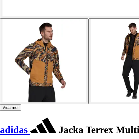
Visa mer
adidas
Jacka Terrex Multi