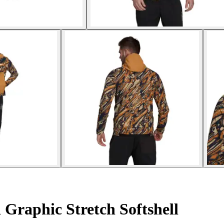
 Graphic Stretch Softshell