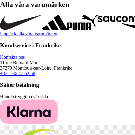
Alla våra varumärken
Upptäck alla våra varumärken
Kundservice i Frankrike
Kontakta oss
11 rue Bernard Maris
37270 Montlouis-sur-Loire, Frankrike
+33 1 86 47 62 58
Säker betalning
Handla tryggt på vår sida