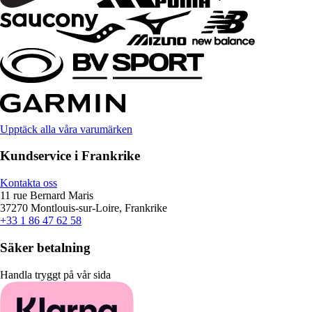
Upptäck alla våra varumärken
Kundservice i Frankrike
Kontakta oss
11 rue Bernard Maris
37270 Montlouis-sur-Loire, Frankrike
+33 1 86 47 62 58
Säker betalning
Handla tryggt på vår sida