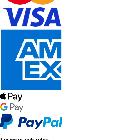
Leverans och retur