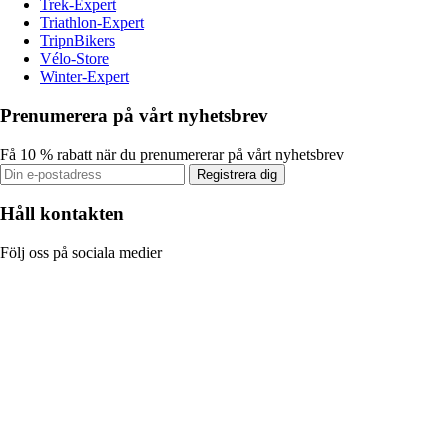
Trek-Expert
Triathlon-Expert
TripnBikers
Vélo-Store
Winter-Expert
Prenumerera på vårt nyhetsbrev
Få 10 % rabatt när du prenumererar på vårt nyhetsbrev
Registrera dig
Håll kontakten
Följ oss på sociala medier