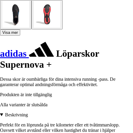
Visa mer
adidas
Löparskor
Supernova +
Dessa skor är oumbärliga för dina intensiva running -pass. De
garanterar optimal andningsförmåga och effektivitet.
Produkten är inte tillgänglig
Alla varianter är slutsålda
Beskrivning
Perfekt för en löprunda på tre kilometer eller ett tvåtimmarslopp.
Oavsett vilket avstånd eller vilken hastighet du tränar i hjälper