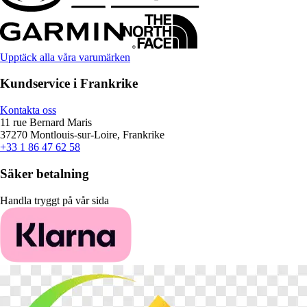
Upptäck alla våra varumärken
Kundservice i Frankrike
Kontakta oss
11 rue Bernard Maris
37270 Montlouis-sur-Loire, Frankrike
+33 1 86 47 62 58
Säker betalning
Handla tryggt på vår sida