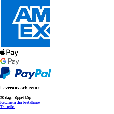
Leverans och retur
30 dagar öppet köp
Returnera din beställning
Trustpilot