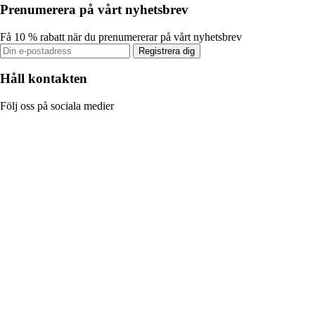
Prenumerera på vårt nyhetsbrev
Få 10 % rabatt när du prenumererar på vårt nyhetsbrev
Registrera dig
Håll kontakten
Följ oss på sociala medier