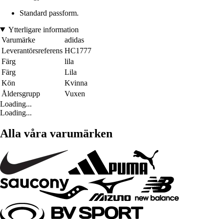
Standard passform.
Ytterligare information
Varumärke
adidas
Leverantörsreferens
HC1777
Färg
lila
Färg
Lila
Kön
Kvinna
Åldersgrupp
Vuxen
Loading...
Loading...
Alla våra varumärken