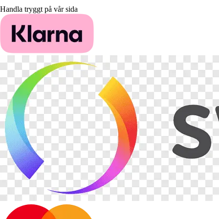
Handla tryggt på vår sida