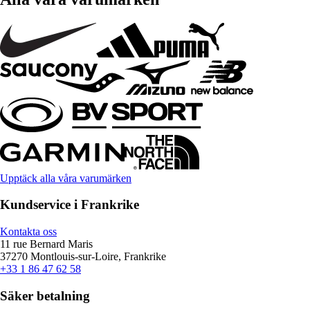
Upptäck alla våra varumärken
Kundservice i Frankrike
Kontakta oss
11 rue Bernard Maris
37270 Montlouis-sur-Loire, Frankrike
+33 1 86 47 62 58
Säker betalning