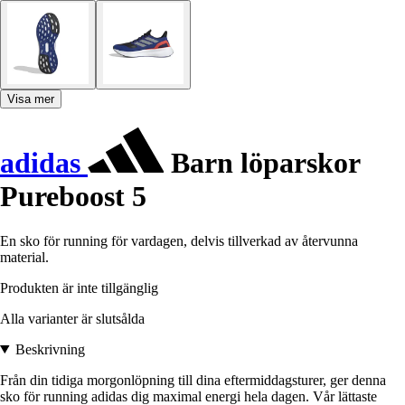
Visa mer
adidas
Barn löparskor
Pureboost 5
En sko för running för vardagen, delvis tillverkad av återvunna
material.
Produkten är inte tillgänglig
Alla varianter är slutsålda
Beskrivning
Från din tidiga morgonlöpning till dina eftermiddagsturer, ger denna
sko för running adidas dig maximal energi hela dagen. Vår lättaste