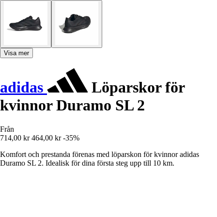
Visa mer
adidas
Löparskor för
kvinnor Duramo SL 2
Från
714,00 kr
464,00 kr
-35%
Komfort och prestanda förenas med löparskon för kvinnor adidas
Duramo SL 2. Idealisk för dina första steg upp till 10 km.