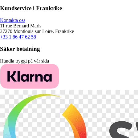
Kundservice i Frankrike
Kontakta oss
11 rue Bernard Maris
37270 Montlouis-sur-Loire, Frankrike
+33 1 86 47 62 58
Säker betalning
Handla tryggt på vår sida