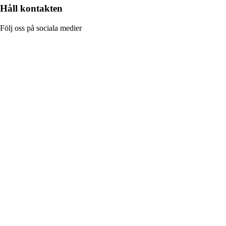
Håll kontakten
Följ oss på sociala medier