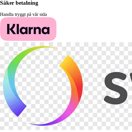
Säker betalning
Handla tryggt på vår sida