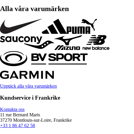
Alla våra varumärken
Upptäck alla våra varumärken
Kundservice i Frankrike
Kontakta oss
11 rue Bernard Maris
37270 Montlouis-sur-Loire, Frankrike
+33 1 86 47 62 58