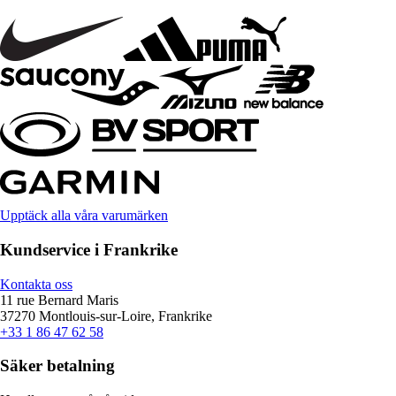
Upptäck alla våra varumärken
Kundservice i Frankrike
Kontakta oss
11 rue Bernard Maris
37270 Montlouis-sur-Loire, Frankrike
+33 1 86 47 62 58
Säker betalning