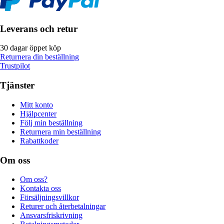
Leverans och retur
30 dagar öppet köp
Returnera din beställning
Trustpilot
Tjänster
Mitt konto
Hjälpcenter
Följ min beställning
Returnera min beställning
Rabattkoder
Om oss
Om oss?
Kontakta oss
Försäljningsvillkor
Returer och återbetalningar
Ansvarsfriskrivning