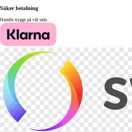
Säker betalning
Handla tryggt på vår sida