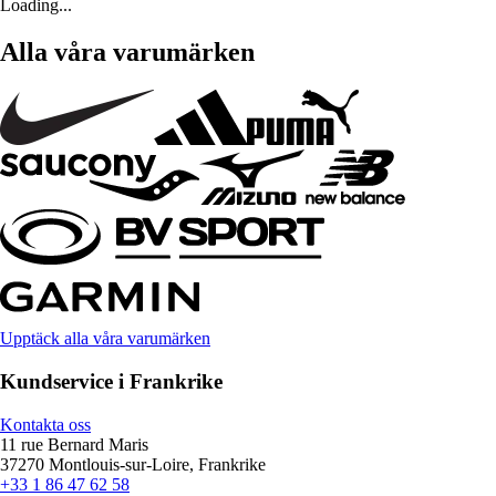
Loading...
Alla våra varumärken
Upptäck alla våra varumärken
Kundservice i Frankrike
Kontakta oss
11 rue Bernard Maris
37270 Montlouis-sur-Loire, Frankrike
+33 1 86 47 62 58