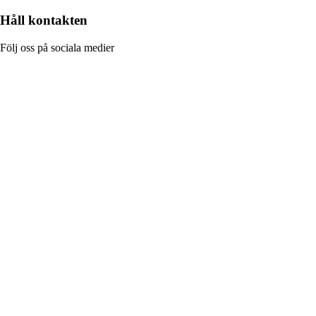
Håll kontakten
Följ oss på sociala medier