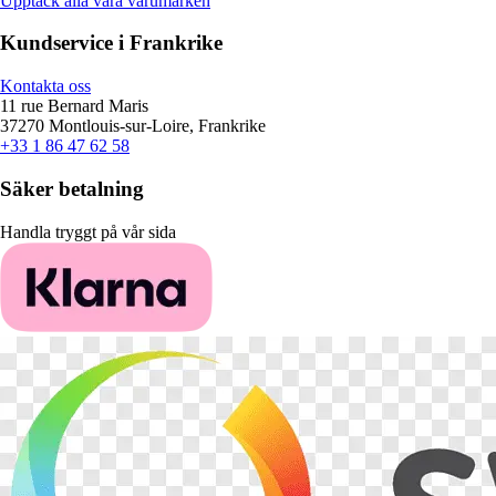
Upptäck alla våra varumärken
Kundservice i Frankrike
Kontakta oss
11 rue Bernard Maris
37270 Montlouis-sur-Loire, Frankrike
+33 1 86 47 62 58
Säker betalning
Handla tryggt på vår sida