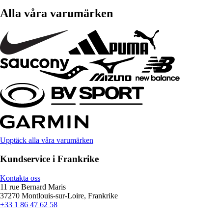
Alla våra varumärken
Upptäck alla våra varumärken
Kundservice i Frankrike
Kontakta oss
11 rue Bernard Maris
37270 Montlouis-sur-Loire, Frankrike
+33 1 86 47 62 58