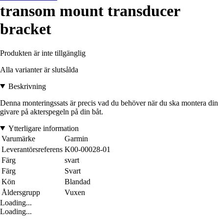
transom mount transducer
bracket
Produkten är inte tillgänglig
Alla varianter är slutsålda
Beskrivning
Denna monteringssats är precis vad du behöver när du ska montera din
givare på akterspegeln på din båt.
Ytterligare information
Varumärke
Garmin
Leverantörsreferens
K00-00028-01
Färg
svart
Färg
Svart
Kön
Blandad
Åldersgrupp
Vuxen
Loading...
Loading...