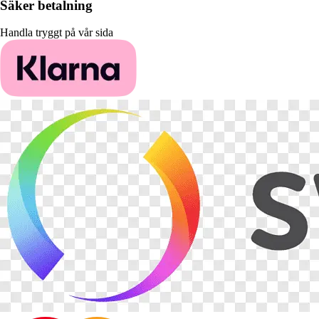
Säker betalning
Handla tryggt på vår sida