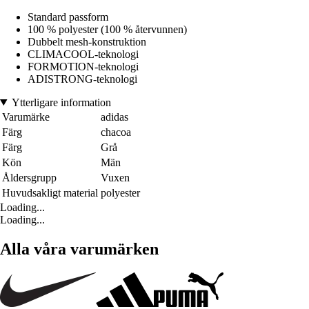
Standard passform
100 % polyester (100 % återvunnen)
Dubbelt mesh-konstruktion
CLIMACOOL-teknologi
FORMOTION-teknologi
ADISTRONG-teknologi
Ytterligare information
Varumärke
adidas
Färg
chacoa
Färg
Grå
Kön
Män
Åldersgrupp
Vuxen
Huvudsakligt material
polyester
Loading...
Loading...
Alla våra varumärken