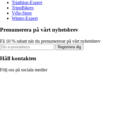
Triathlon-Expert
TripnBikers
Vélo-Store
Winter-Expert
Prenumerera på vårt nyhetsbrev
Få 10 % rabatt när du prenumererar på vårt nyhetsbrev
Registrera dig
Håll kontakten
Följ oss på sociala medier