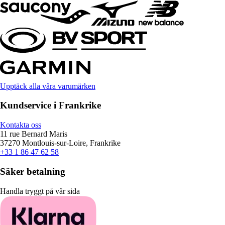
Upptäck alla våra varumärken
Kundservice i Frankrike
Kontakta oss
11 rue Bernard Maris
37270 Montlouis-sur-Loire, Frankrike
+33 1 86 47 62 58
Säker betalning
Handla tryggt på vår sida