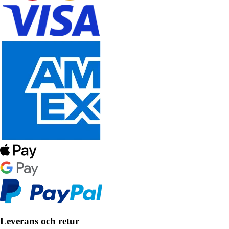
Leverans och retur