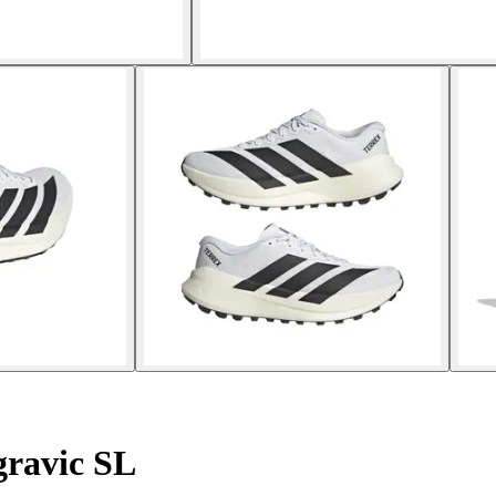
gravic SL