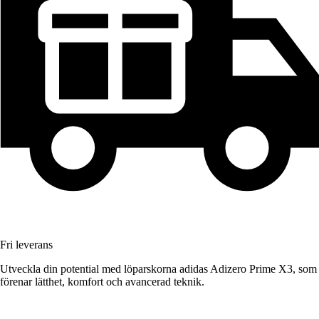
Fri leverans
Utveckla din potential med löparskorna adidas Adizero Prime X3, som
förenar lätthet, komfort och avancerad teknik.