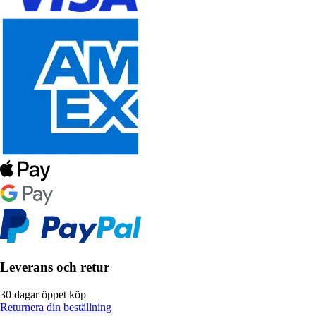
Leverans och retur
30 dagar öppet köp
Returnera din beställning