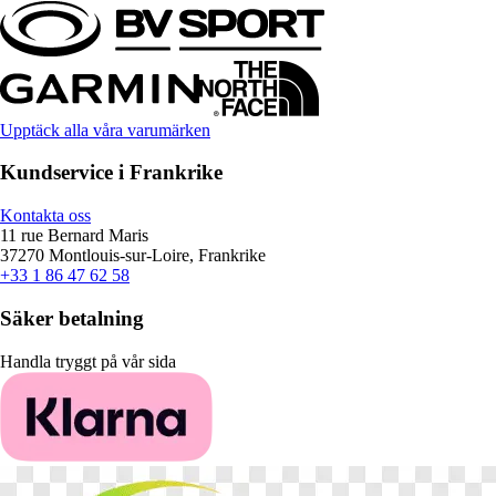
Upptäck alla våra varumärken
Kundservice i Frankrike
Kontakta oss
11 rue Bernard Maris
37270 Montlouis-sur-Loire, Frankrike
+33 1 86 47 62 58
Säker betalning
Handla tryggt på vår sida