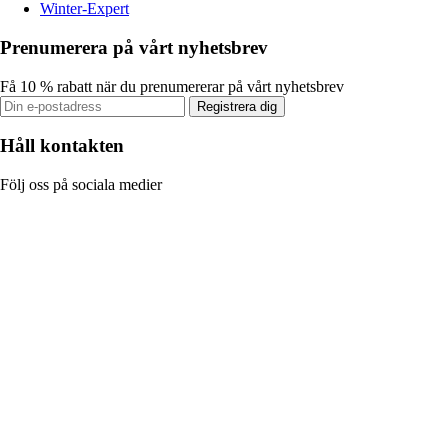
Winter-Expert
Prenumerera på vårt nyhetsbrev
Få 10 % rabatt när du prenumererar på vårt nyhetsbrev
Registrera dig
Håll kontakten
Följ oss på sociala medier